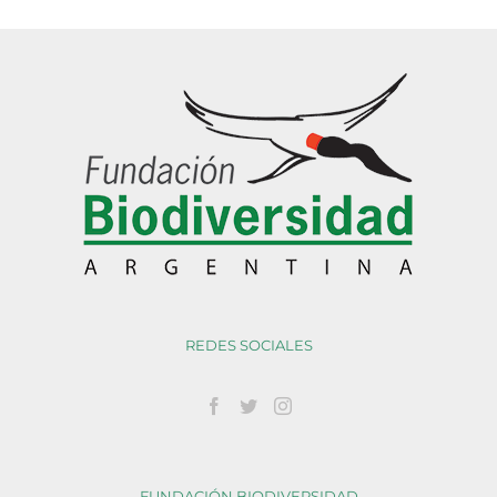
REDES SOCIALES
FUNDACIÓN BIODIVERSIDAD