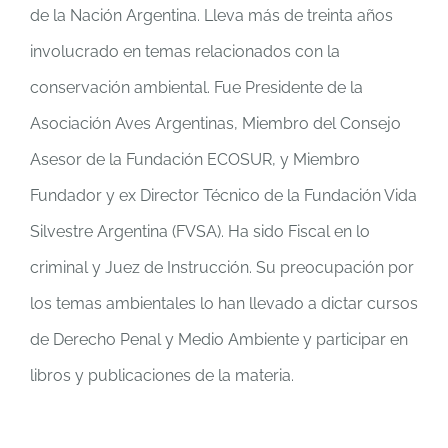
de la Nación Argentina. Lleva más de treinta años
involucrado en temas relacionados con la
conservación ambiental. Fue Presidente de la
Asociación Aves Argentinas, Miembro del Consejo
Asesor de la Fundación ECOSUR, y Miembro
Fundador y ex Director Técnico de la Fundación Vida
Silvestre Argentina (FVSA). Ha sido Fiscal en lo
criminal y Juez de Instrucción. Su preocupación por
los temas ambientales lo han llevado a dictar cursos
de Derecho Penal y Medio Ambiente y participar en
libros y publicaciones de la materia.